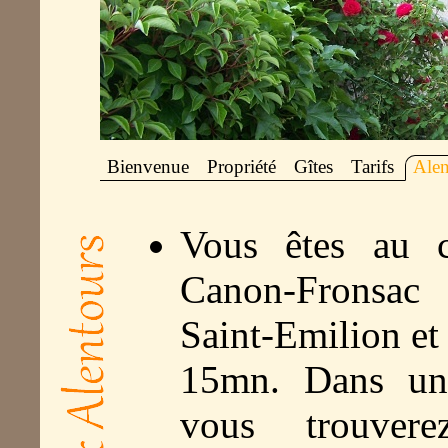
Bienvenue
Propriété
Gîtes
Tarifs
Alen
Vous êtes au 
Canon-Fronsac
Saint-Emilion et
15mn. Dans un
vous trouve